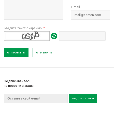
E-mail
Введите текст с картинки
*
ОТМЕНИТЬ
Подписывайтесь
на новости и акции