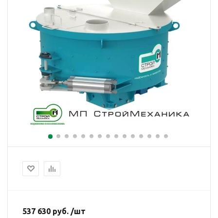
537 630 руб. /шт