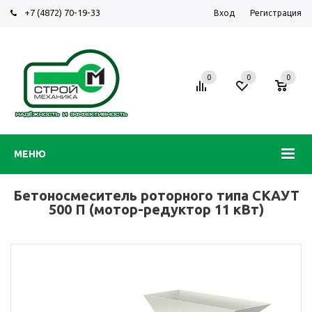
+7 (4872) 70-19-33
Вход
Регистрация
0
0
0
МЕНЮ
Бетоносмеситель роторного типа СКАУТ
500 П (мотор-редуктор 11 кВт)