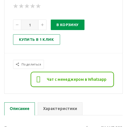
В КОРЗИНУ
КУПИТЬ В 1 КЛИК
Поделиться
Чат с менеджером в Whatsapp
Описание
Характеристики